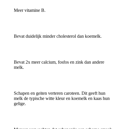
Meer vitamine B.
Bevat duidelijk minder cholesterol dan koemelk.
Bevat 2x meer calcium, fosfos en zink dan andere
melk.
Schapen en geiten verteren caroteen. Dit geeft hun
melk de typische witte kleur en koemelk en kaas hun
gelige.