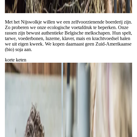
Met het Nijswolkje willen we een zelfvoorzienende boerderij zijn.
Zo proberen we onze ecologische voetafdruk te beperken. Onze
rassen zijn bewust authentieke Belgische melkschapen. Hun spelt,
tarwe, voederbonen, luzerne, klaver, mais en krachtvoedsel halen
we uit eigen kweek. We kopen daarnaast geen Zuid-Amerikaanse
(bio) soja aan.
korte keten