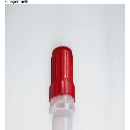
schapenmelk