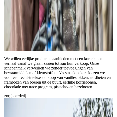
We willen eerlijke producten aanbieden met een korte keten
verhaal vanaf we graan zaaien tot aan hun verkoop. Onze
schapenmelk verwerken we zonder toevoegingen van
bewaarmiddelen of kleurstoffen. Als smaakmakers kiezen we
voor een rechtstreekse aankoop van vanillestokken, aardbeien en
frambozen van boeren uit de buurt, eerlijke koffiebonen,
chocolade met trace program, pistache- en hazelnoten.
zorgboerderij