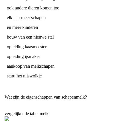
ook andere dieren komen toe
elk jaar meer schapen
en meer kinderen
bouw van een nieuwe stal
opleiding kaasmeester
opleiding ijsmaker
aankoop van melkschapen
start: het nijswolkje
Wat zijn de eigenschappen van schapenmelk?
vergelijkende tabel melk