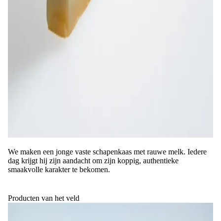
We maken een jonge vaste schapenkaas met rauwe melk. Iedere
dag krijgt hij zijn aandacht om zijn koppig, authentieke
smaakvolle karakter te bekomen.
Producten van het veld