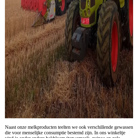
Naast onze melkproducten teelten we ook verschillende gewassen
die voor menselijke consumptie bestemd zijn. In ons winkeltje