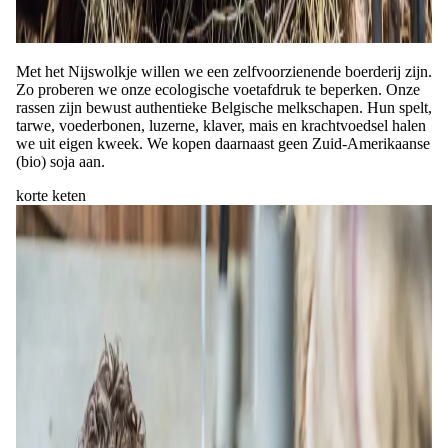
Met het Nijswolkje willen we een zelfvoorzienende boerderij zijn.
Zo proberen we onze ecologische voetafdruk te beperken. Onze
rassen zijn bewust authentieke Belgische melkschapen. Hun spelt,
tarwe, voederbonen, luzerne, klaver, mais en krachtvoedsel halen
we uit eigen kweek. We kopen daarnaast geen Zuid-Amerikaanse
(bio) soja aan.
korte keten