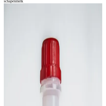
schapenmelk