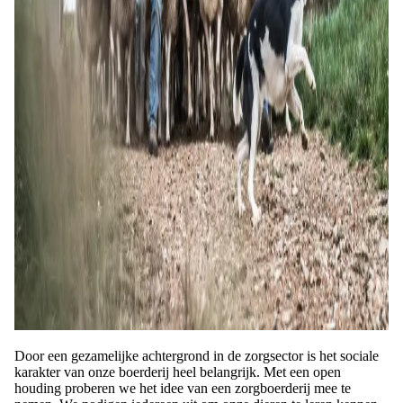
Door een gezamelijke achtergrond in de zorgsector is het sociale
karakter van onze boerderij heel belangrijk. Met een open
houding proberen we het idee van een zorgboerderij mee te