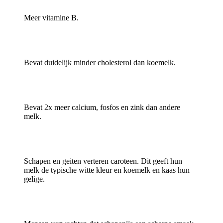
Meer vitamine B.
Bevat duidelijk minder cholesterol dan koemelk.
Bevat 2x meer calcium, fosfos en zink dan andere
melk.
Schapen en geiten verteren caroteen. Dit geeft hun
melk de typische witte kleur en koemelk en kaas hun
gelige.