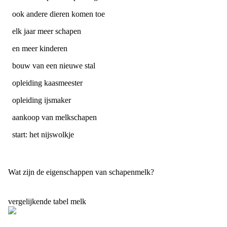
ook andere dieren komen toe
elk jaar meer schapen
en meer kinderen
bouw van een nieuwe stal
opleiding kaasmeester
opleiding ijsmaker
aankoop van melkschapen
start: het nijswolkje
Wat zijn de eigenschappen van schapenmelk?
vergelijkende tabel melk