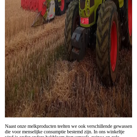
Naast onze melkproducten teelten we ook verschillende gewassen
die voor menselijke consumptie bestemd zijn. In ons winkeltje