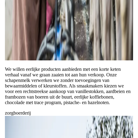
We willen eerlijke producten aanbieden met een korte keten
verhaal vanaf we graan zaaien tot aan hun verkoop. Onze
schapenmelk verwerken we zonder toevoegingen van
bewaarmiddelen of kleurstoffen. Als smaakmakers kiezen we
voor een rechtstreekse aankoop van vanillestokken, aardbeien en
frambozen van boeren uit de buurt, eerlijke koffiebonen,
chocolade met trace program, pistache- en hazelnoten.
zorgboerderij