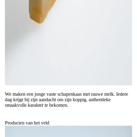
We maken een jonge vaste schapenkaas met rauwe melk. Iedere
dag krijgt hij zijn aandacht om zijn koppig, authentieke
smaakvolle karakter te bekomen.
Producten van het veld