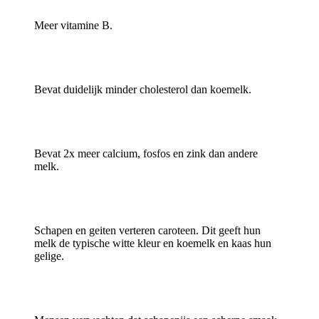
Meer vitamine B.
Bevat duidelijk minder cholesterol dan koemelk.
Bevat 2x meer calcium, fosfos en zink dan andere
melk.
Schapen en geiten verteren caroteen. Dit geeft hun
melk de typische witte kleur en koemelk en kaas hun
gelige.