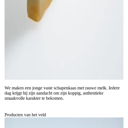
We maken een jonge vaste schapenkaas met rauwe melk. Iedere
dag krijgt hij zijn aandacht om zijn koppig, authentieke
smaakvolle karakter te bekomen.
Producten van het veld