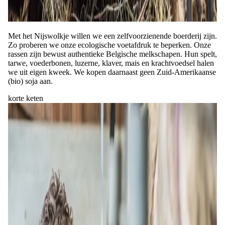
Met het Nijswolkje willen we een zelfvoorzienende boerderij zijn.
Zo proberen we onze ecologische voetafdruk te beperken. Onze
rassen zijn bewust authentieke Belgische melkschapen. Hun spelt,
tarwe, voederbonen, luzerne, klaver, mais en krachtvoedsel halen
we uit eigen kweek. We kopen daarnaast geen Zuid-Amerikaanse
(bio) soja aan.
korte keten