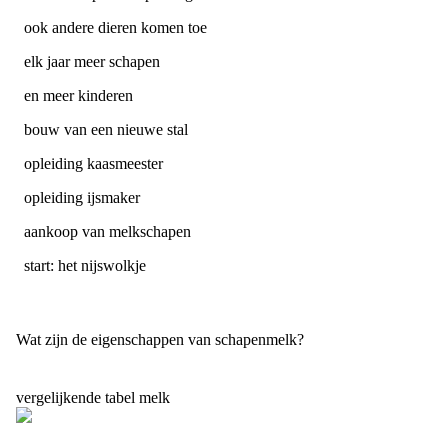
ook andere dieren komen toe
elk jaar meer schapen
en meer kinderen
bouw van een nieuwe stal
opleiding kaasmeester
opleiding ijsmaker
aankoop van melkschapen
start: het nijswolkje
Wat zijn de eigenschappen van schapenmelk?
vergelijkende tabel melk