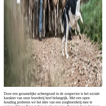
Door een gezamelijke achtergrond in de zorgsector is het sociale
karakter van onze boerderij heel belangrijk. Met een open
houding proberen we het idee van een zorgboerderij mee te