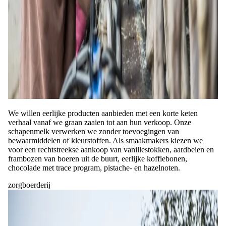
We willen eerlijke producten aanbieden met een korte keten
verhaal vanaf we graan zaaien tot aan hun verkoop. Onze
schapenmelk verwerken we zonder toevoegingen van
bewaarmiddelen of kleurstoffen. Als smaakmakers kiezen we
voor een rechtstreekse aankoop van vanillestokken, aardbeien en
frambozen van boeren uit de buurt, eerlijke koffiebonen,
chocolade met trace program, pistache- en hazelnoten.
zorgboerderij