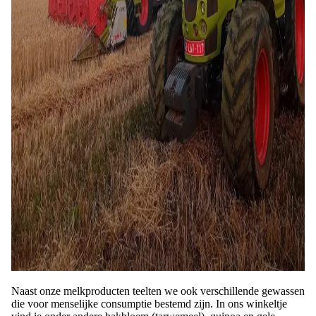
Naast onze melkproducten teelten we ook verschillende gewassen
die voor menselijke consumptie bestemd zijn. In ons winkeltje