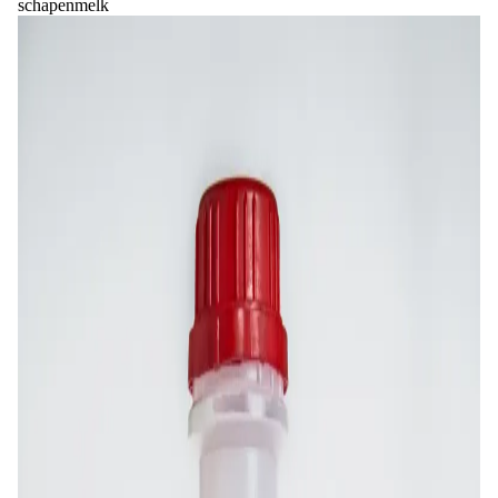
schapenmelk