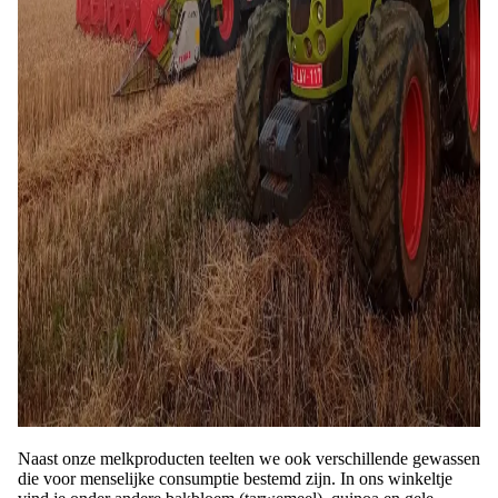
Naast onze melkproducten teelten we ook verschillende gewassen
die voor menselijke consumptie bestemd zijn. In ons winkeltje