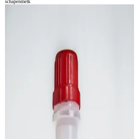
schapenmelk