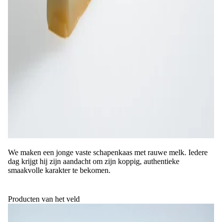
We maken een jonge vaste schapenkaas met rauwe melk. Iedere
dag krijgt hij zijn aandacht om zijn koppig, authentieke
smaakvolle karakter te bekomen.
Producten van het veld