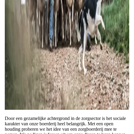
Door een gezamelijke achtergrond in de zorgsector is het sociale
karakter van onze boerderij heel belangrijk. Met een open
houding proberen we het idee van een zorgboerderij mee te