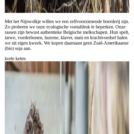
Met het Nijswolkje willen we een zelfvoorzienende boerderij zijn.
Zo proberen we onze ecologische voetafdruk te beperken. Onze
rassen zijn bewust authentieke Belgische melkschapen. Hun spelt,
tarwe, voederbonen, luzerne, klaver, mais en krachtvoedsel halen
we uit eigen kweek. We kopen daarnaast geen Zuid-Amerikaanse
(bio) soja aan.
korte keten