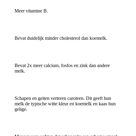
Meer vitamine B.
Bevat duidelijk minder cholesterol dan koemelk.
Bevat 2x meer calcium, fosfos en zink dan andere
melk.
Schapen en geiten verteren caroteen. Dit geeft hun
melk de typische witte kleur en koemelk en kaas hun
gelige.