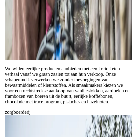
We willen eerlijke producten aanbieden met een korte keten
verhaal vanaf we graan zaaien tot aan hun verkoop. Onze
schapenmelk verwerken we zonder toevoegingen van
bewaarmiddelen of kleurstoffen. Als smaakmakers kiezen we
voor een rechtstreekse aankoop van vanillestokken, aardbeien en
frambozen van boeren uit de buurt, eerlijke koffiebonen,
chocolade met trace program, pistache- en hazelnoten.
zorgboerderij