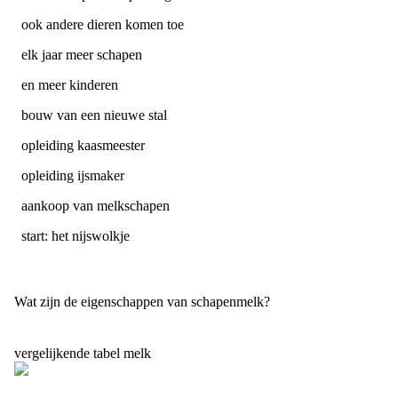
ook andere dieren komen toe
elk jaar meer schapen
en meer kinderen
bouw van een nieuwe stal
opleiding kaasmeester
opleiding ijsmaker
aankoop van melkschapen
start: het nijswolkje
Wat zijn de eigenschappen van schapenmelk?
vergelijkende tabel melk